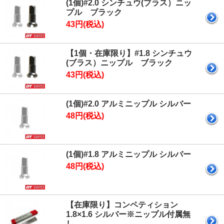
(1個)#2.0 シンチュウ(ブラス）ニッ
プル ブラック
43円(税込)
【1個・在庫限り】#1.8 シンチュウ
(ブラス）ニップル ブラック
43円(税込)
(1個)#2.0 アルミニップル シルバー
48円(税込)
(1個)#1.8 アルミニップル シルバー
48円(税込)
【在庫限り】コンペティション
1.8×1.6 シルバー※ニップル付属無
し