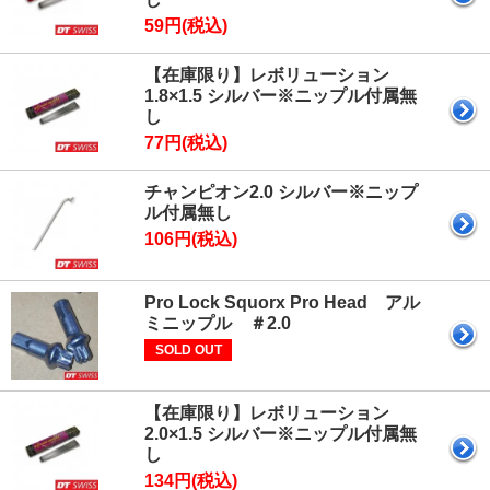
59円(税込)
【在庫限り】レボリューション
1.8×1.5 シルバー※ニップル付属無
し
77円(税込)
チャンピオン2.0 シルバー※ニップ
ル付属無し
106円(税込)
Pro Lock Squorx Pro Head アル
ミニップル ＃2.0
SOLD OUT
【在庫限り】レボリューション
2.0×1.5 シルバー※ニップル付属無
し
134円(税込)