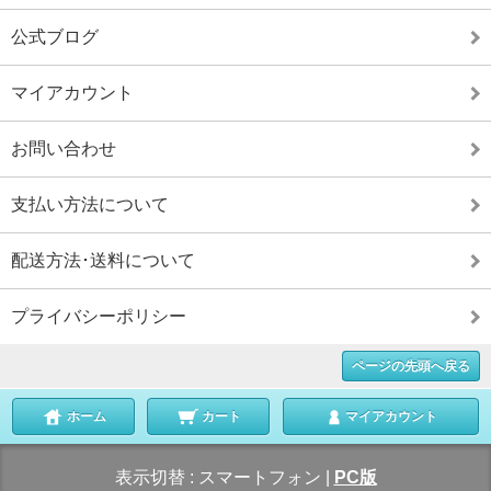
公式ブログ
マイアカウント
お問い合わせ
支払い方法について
配送方法･送料について
プライバシーポリシー
ページの先頭へ戻る
ホーム
カート
マイアカウント
表示切替 :
スマートフォン
|
PC版