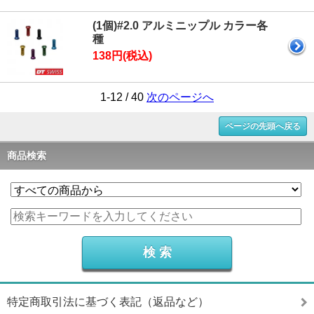
(1個)#2.0 アルミニップル カラー各
種
138円(税込)
1-12 / 40
次のページへ
ページの先頭へ戻る
商品検索
特定商取引法に基づく表記（返品など）