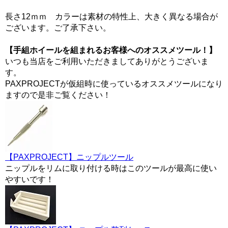
長さ12ｍｍ カラーは素材の特性上、大きく異なる場合が
ございます。ご了承下さい。
【手組ホイールを組まれるお客様へのオススメツール！】
いつも当店をご利用いただきましてありがとうございま
す。
PAXPROJECTが仮組時に使っているオススメツールになり
ますので是非ご覧ください！
【PAXPROJECT】ニップルツール
ニップルをリムに取り付ける時はこのツールが最高に使い
やすいです！