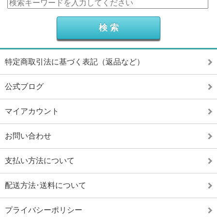
特定商取引法に基づく表記（返品など）
公式ブログ
マイアカウント
お問い合わせ
支払い方法について
配送方法･送料について
プライバシーポリシー