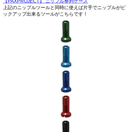
【PAXPROJECT】 ニップル整列ケース
上記のニップルツールと同時に使えば片手でニップルがピ
ックアップ出来るツールがこちらです！