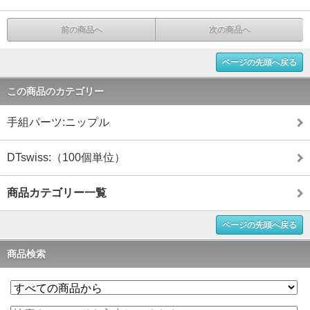
前の商品へ
次の商品へ
ページの先頭へ戻る
この商品のカテゴリー
手組パーツ:ニップル
DTswiss:（100個単位）
商品カテゴリー一覧
ページの先頭へ戻る
商品検索