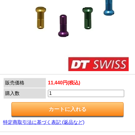
販売価格
11,440円(税込)
購入数
特定商取引法に基づく表記 (返品など)