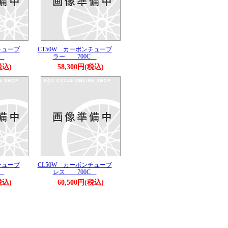
チューブ
CT50W カーボンチューブ
C
ラー 700C
税込)
58,300円(税込)
チューブ
CL50W カーボンチューブ
C
レス 700C
税込)
60,500円(税込)