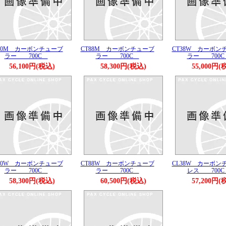
60M カーボンチューブ
CT88M カーボンチューブ
CT38W カーボン
ラー 700C
ラー 700C
ラー 700
56,100円(税込)
58,300円(税込)
55,000円(
60W カーボンチューブ
CT88W カーボンチューブ
CL38W カーボン
ラー 700C
ラー 700C
レス 700
58,300円(税込)
60,500円(税込)
57,200円(