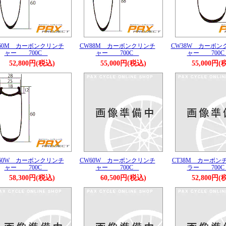
60M カーボンクリンチ
CW88M カーボンクリンチ
CW38W カーボン
ャー 700C
ャー 700C
ャー 700
52,800円(税込)
55,000円(税込)
55,000円(
60W カーボンクリンチ
CW60W カーボンクリンチ
CT38M カーボン
ャー 700C
ャー 700C
ラー 700
58,300円(税込)
60,500円(税込)
52,800円(