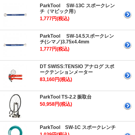
ParkTool SW-13C スポークレン
チ（マビック用）
1,777円(税込)
ParkTool SW-14.5スポークレン
チ(シマノ)3.75x4.4mm
1,777円(税込)
DT SWISS:TENSIO アナログ スポ
ークテンションメーター
83,160円(税込)
ParkTool TS-2.2 振取台
50,958円(税込)
ParkTool SW-1C スポークレンチ
1,039円(税込)