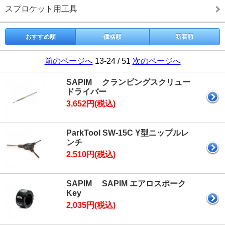
スプロケット用工具
おすすめ順
価格順
新着順
前のページへ
13-24 / 51
次のページへ
SAPIM クランピングスクリュー
ドライバー
3,652円(税込)
ParkTool SW-15C Y型ニップルレ
ンチ
2,510円(税込)
SAPIM SAPIM エアロスポーク
Key
2,035円(税込)