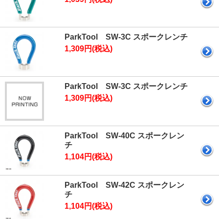
ParkTool SW-3C スポークレンチ
1,309円(税込)
ParkTool SW-3C スポークレンチ
1,309円(税込)
ParkTool SW-40C スポークレン
チ
1,104円(税込)
ParkTool SW-42C スポークレン
チ
1,104円(税込)