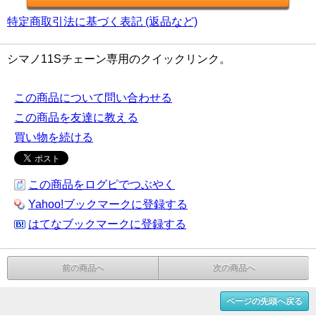
特定商取引法に基づく表記 (返品など)
シマノ11Sチェーン専用のクイックリンク。
この商品について問い合わせる
この商品を友達に教える
買い物を続ける
この商品をログピでつぶやく
Yahoo!ブックマークに登録する
はてなブックマークに登録する
前の商品へ
次の商品へ
ページの先頭へ戻る