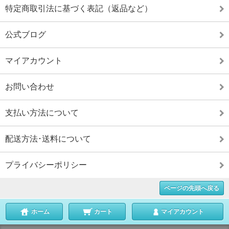
特定商取引法に基づく表記（返品など）
公式ブログ
マイアカウント
お問い合わせ
支払い方法について
配送方法･送料について
プライバシーポリシー
ページの先頭へ戻る
ホーム
カート
マイアカウント