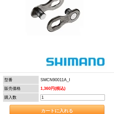
型番
SMCN90011A_I
販売価格
1,360円(税込)
購入数