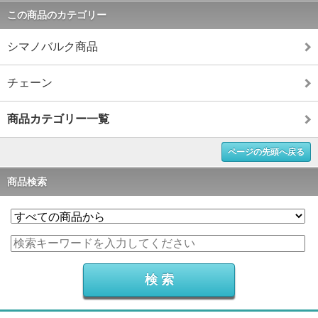
この商品のカテゴリー
シマノバルク商品
チェーン
商品カテゴリー一覧
ページの先頭へ戻る
商品検索