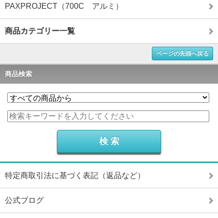
PAXPROJECT（700C アルミ）
商品カテゴリー一覧
ページの先頭へ戻る
商品検索
特定商取引法に基づく表記（返品など）
公式ブログ