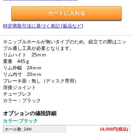
特定商取引法に基づく表記 (返品など)
※ニップルホールが無いタイプのため、組立ての際はニッ
プル通し工具が必要となります。
リムハイト 25ｍｍ
重量 445ｇ
リム外幅 24ｍｍ
リム内寸 20ｍｍ
ブレーキ面：無し（ディスク専用）
溶接ジョイント
チューブレス
カラー：ブラック
オプションの値段詳細
カラー:ブラック
ホール数: 24H
16,500円(税込)