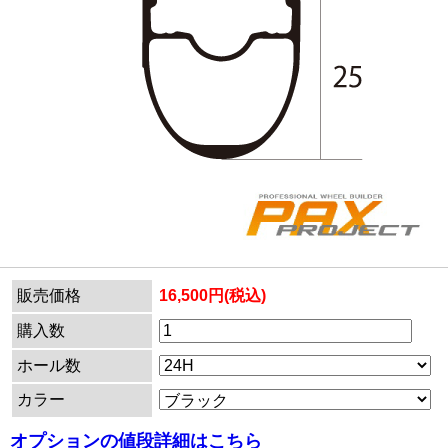
販売価格
16,500円(税込)
購入数
ホール数
カラー
オプションの値段詳細はこちら