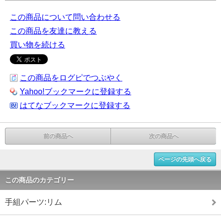
この商品について問い合わせる
この商品を友達に教える
買い物を続ける
この商品をログピでつぶやく
Yahoo!ブックマークに登録する
はてなブックマークに登録する
前の商品へ
次の商品へ
ページの先頭へ戻る
この商品のカテゴリー
手組パーツ:リム