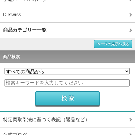
DTswiss
商品カテゴリー一覧
ページの先頭へ戻る
商品検索
特定商取引法に基づく表記（返品など）
公式ブログ