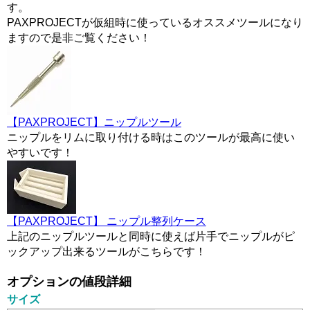
す。
PAXPROJECTが仮組時に使っているオススメツールになり
ますので是非ご覧ください！
【PAXPROJECT】ニップルツール
ニップルをリムに取り付ける時はこのツールが最高に使い
やすいです！
【PAXPROJECT】 ニップル整列ケース
上記のニップルツールと同時に使えば片手でニップルがピ
ックアップ出来るツールがこちらです！
オプションの値段詳細
サイズ