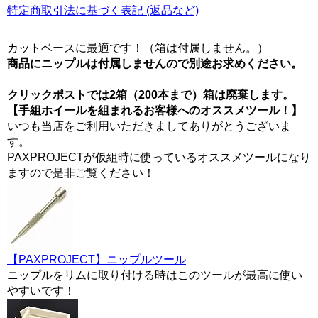
特定商取引法に基づく表記 (返品など)
カットベースに最適です！（箱は付属しません。）
商品にニップルは付属しませんので別途お求めください。
クリックポストでは2箱（200本まで）箱は廃棄します。
【手組ホイールを組まれるお客様へのオススメツール！】
いつも当店をご利用いただきましてありがとうございま
す。
PAXPROJECTが仮組時に使っているオススメツールになり
ますので是非ご覧ください！
【PAXPROJECT】ニップルツール
ニップルをリムに取り付ける時はこのツールが最高に使い
やすいです！