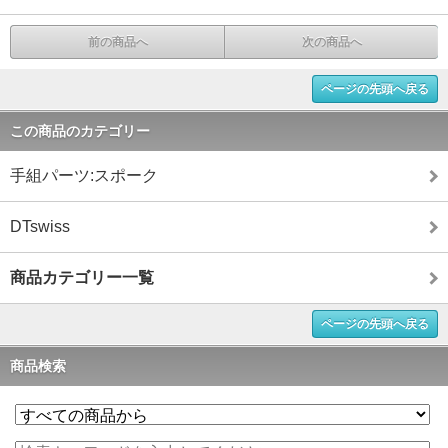
前の商品へ
次の商品へ
ページの先頭へ戻る
この商品のカテゴリー
手組パーツ:スポーク
DTswiss
商品カテゴリー一覧
ページの先頭へ戻る
商品検索