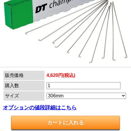
販売価格
4,620円(税込)
購入数
サイズ
オプションの値段詳細はこちら