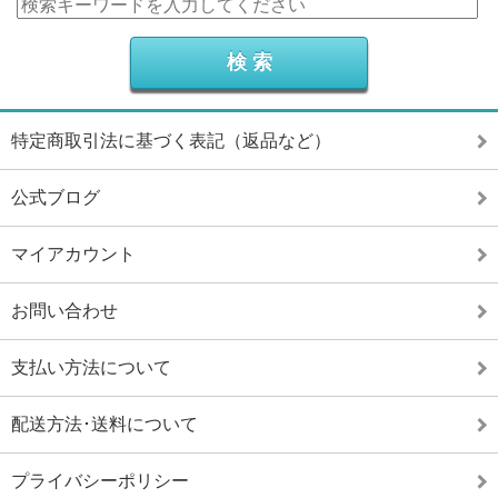
特定商取引法に基づく表記（返品など）
公式ブログ
マイアカウント
お問い合わせ
支払い方法について
配送方法･送料について
プライバシーポリシー