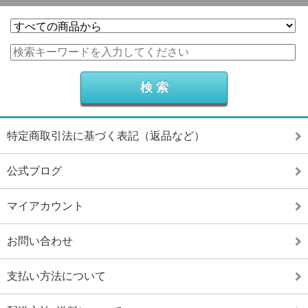
特定商取引法に基づく表記（返品など）
公式ブログ
マイアカウント
お問い合わせ
支払い方法について