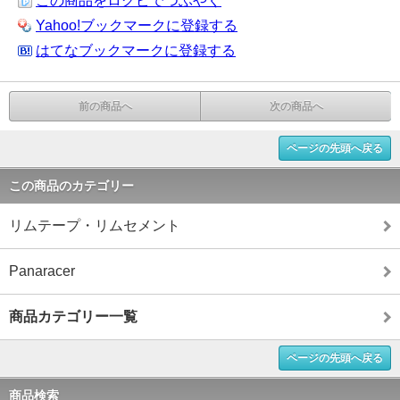
この商品をログピでつぶやく
Yahoo!ブックマークに登録する
はてなブックマークに登録する
前の商品へ
次の商品へ
ページの先頭へ戻る
この商品のカテゴリー
リムテープ・リムセメント
Panaracer
商品カテゴリー一覧
ページの先頭へ戻る
商品検索