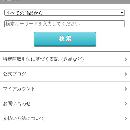
特定商取引法に基づく表記（返品など）
公式ブログ
マイアカウント
お問い合わせ
支払い方法について