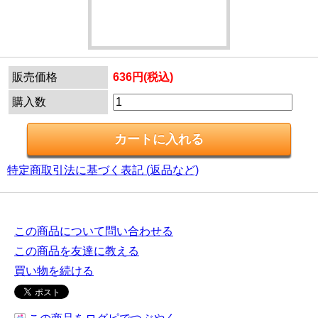
販売価格
636円(税込)
購入数
特定商取引法に基づく表記 (返品など)
この商品について問い合わせる
この商品を友達に教える
買い物を続ける