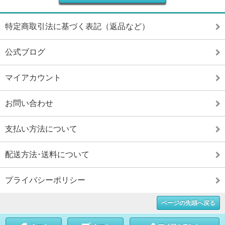
特定商取引法に基づく表記（返品など）
公式ブログ
マイアカウント
お問い合わせ
支払い方法について
配送方法･送料について
プライバシーポリシー
ページの先頭へ戻る