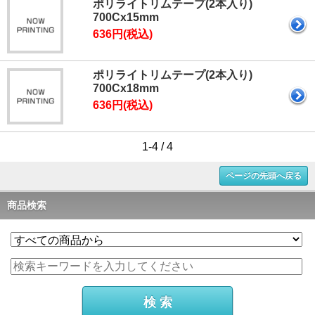
ポリライトリムテープ(2本入り)
700Cx15mm
636円(税込)
ポリライトリムテープ(2本入り)
700Cx18mm
636円(税込)
1-4 / 4
ページの先頭へ戻る
商品検索